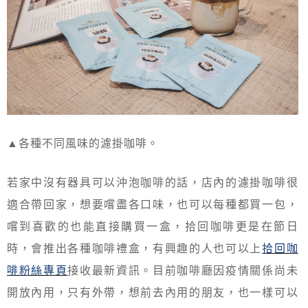
▲各種不同風味的濾掛咖啡。
若家中沒有器具可以沖泡咖啡的話，店內的濾掛咖啡很
適合帶回家，想要嚐盡各口味，也可以每種都買一包，
嚐到喜歡的也能直接購買一盒，拾回咖啡更是在節日
時，會推出各種咖啡禮盒，有興趣的人也可以上
拾回咖
啡粉絲專頁
接收最新資訊。目前咖啡廳因疫情關係尚未
開放內用，只有外帶，想前去內用的朋友，也一樣可以