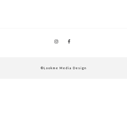
©Lookme Media Design