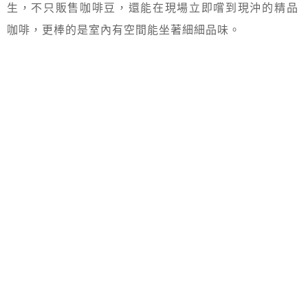
生，不只販售咖啡豆，還能在現場立即嚐到現沖的精品
咖啡，更棒的是室內有空間能坐著細細品味。