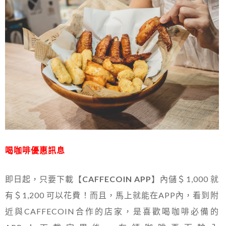
喝咖啡優惠訊息
即日起，只要下載【
CAFFECOIN APP
】內儲＄1,000 就
有＄1,200 可以花費！而且，馬上就能在APP內，看到附
近與CAFFECOIN合作的店家，是喜歡喝咖啡必備的