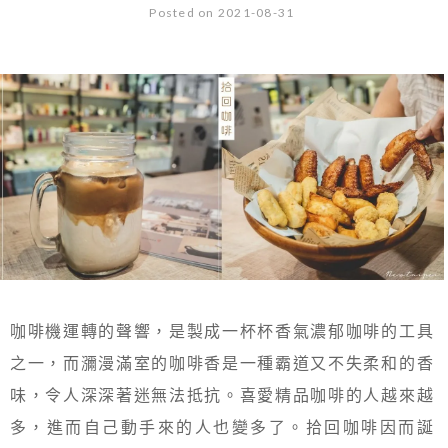
Posted on 2021-08-31
咖啡機運轉的聲響，是製成一杯杯香氣濃郁咖啡的工具
之一，而瀰漫滿室的咖啡香是一種霸道又不失柔和的香
味，令人深深著迷無法抵抗。喜愛精品咖啡的人越來越
多，進而自己動手來的人也變多了。拾回咖啡因而誕