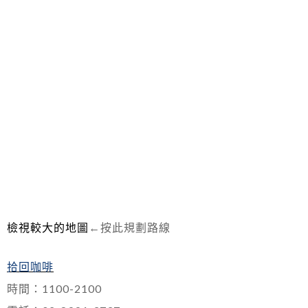
檢視較大的地圖
←按此規劃路線
拾回咖啡
時間：1100-2100