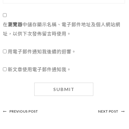
在
瀏覽器
中儲存顯示名稱、電子郵件地址及個人網站網
址，以供下次發佈留言時使用。
用電子郵件通知我後續的迴響。
新文章使用電子郵件通知我。
PREVIOUS POST
NEXT POST