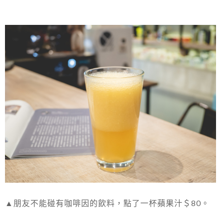
▲朋友不能碰有咖啡因的飲料，點了一杯蘋果汁＄80。