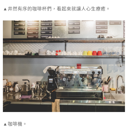
▲井然有序的咖啡杯們，看起來就讓人心生療癒。
▲咖啡機。